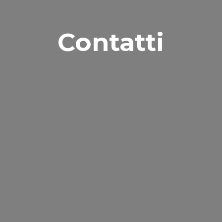
Contatti