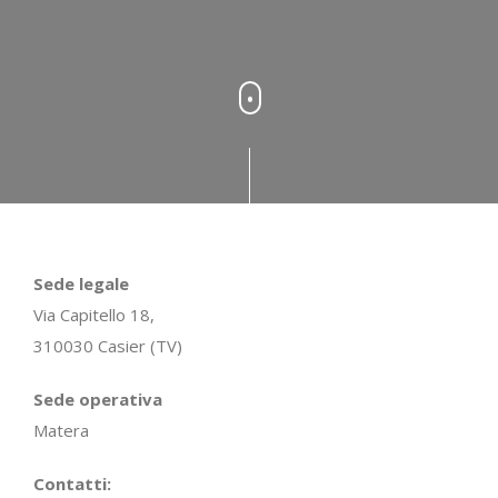
Sede legale
Via Capitello 18,
310030 Casier (TV)
Sede operativa
Matera
Contatti: